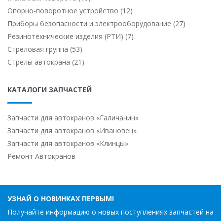
Опорно-поворотное устройство (12)
Приборы безопасности и электрооборудование (27)
Резинотехнические изделия (РТИ) (7)
Стреловая группа (53)
Стрелы автокрана (21)
КАТАЛОГИ ЗАПЧАСТЕЙ
Запчасти для автокранов «Галичанин»
Запчасти для автокранов «Ивановец»
Запчасти для автокранов «Клинцы»
Ремонт Автокранов
УЗНАЙ О НОВИНКАХ ПЕРВЫМ!
Получайте информацию о новых поступлениях запчастей на