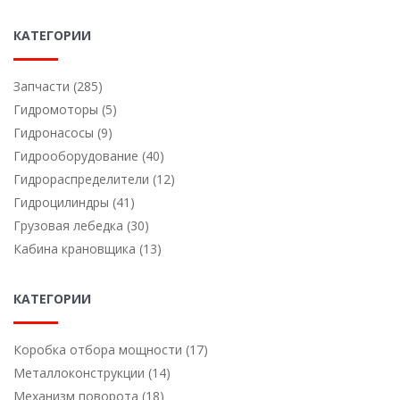
КАТЕГОРИИ
Запчасти (285)
Гидромоторы (5)
Гидронасосы (9)
Гидрооборудование (40)
Гидрораспределители (12)
Гидроцилиндры (41)
Грузовая лебедка (30)
Кабина крановщика (13)
КАТЕГОРИИ
Коробка отбора мощности (17)
Металлоконструкции (14)
Механизм поворота (18)