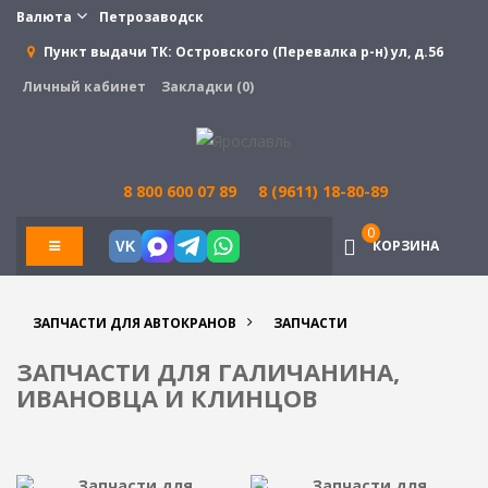
Валюта
Петрозаводск
Пункт выдачи ТК:
Островского (Перевалка р-н) ул, д.56
Личный кабинет
Закладки (0)
8 800 600 07 89
8 (9611) 18-80-89
0
КОРЗИНА
VK
ЗАПЧАСТИ ДЛЯ АВТОКРАНОВ
ЗАПЧАСТИ
ЗАПЧАСТИ ДЛЯ ГАЛИЧАНИНА,
ИВАНОВЦА И КЛИНЦОВ