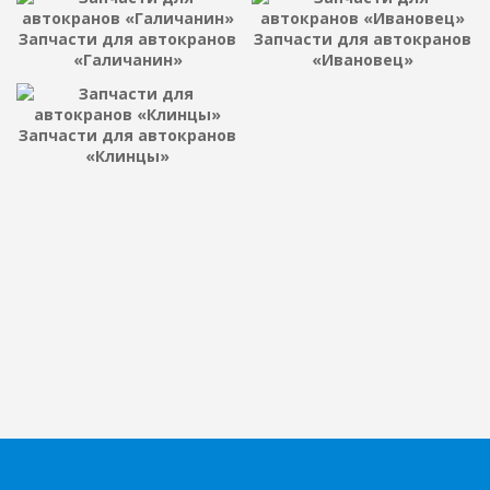
Запчасти для автокранов
Запчасти для автокранов
«Галичанин»
«Ивановец»
Запчасти для автокранов
«Клинцы»