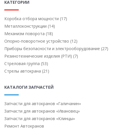
КАТЕГОРИИ
Коробка отбора мощности (17)
Металлоконструкции (14)
Механизм поворота (18)
Опорно-поворотное устройство (12)
Приборы безопасности и электрооборудование (27)
Резинотехнические изделия (РТИ) (7)
Стреловая группа (53)
Стрелы автокрана (21)
КАТАЛОГИ ЗАПЧАСТЕЙ
Запчасти для автокранов «Галичанин»
Запчасти для автокранов «Ивановец»
Запчасти для автокранов «Клинцы»
Ремонт Автокранов