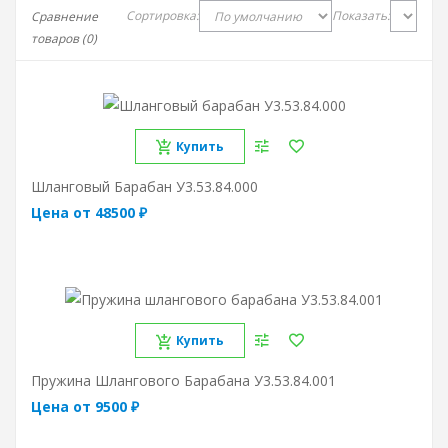
Сортировка:
Показать:
Сравнение
товаров (0)
Купить
Шланговый Барабан У3.53.84.000
Цена от 48500 ₽
Купить
Пружина Шлангового Барабана У3.53.84.001
Цена от 9500 ₽