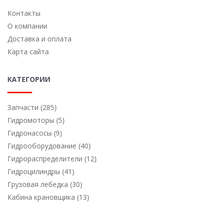
Контакты
О компании
Доставка и оплата
Карта сайта
КАТЕГОРИИ
Запчасти (285)
Гидромоторы (5)
Гидронасосы (9)
Гидрооборудование (40)
Гидрораспределители (12)
Гидроцилиндры (41)
Грузовая лебедка (30)
Кабина крановщика (13)