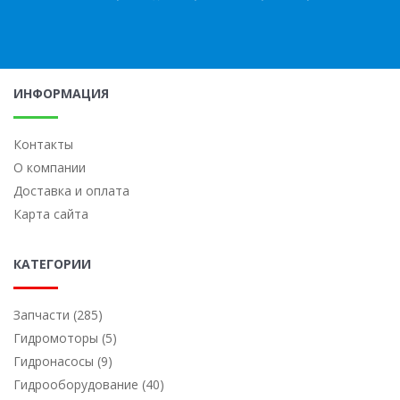
ИНФОРМАЦИЯ
Контакты
О компании
Доставка и оплата
Карта сайта
КАТЕГОРИИ
Запчасти (285)
Гидромоторы (5)
Гидронасосы (9)
Гидрооборудование (40)