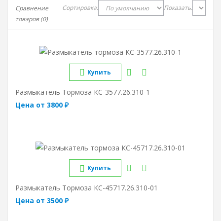
Сортировка:
Показать:
Сравнение
товаров (0)
Купить
Размыкатель Тормоза КС-3577.26.310-1
Цена от 3800 ₽
Купить
Размыкатель Тормоза КС-45717.26.310-01
Цена от 3500 ₽