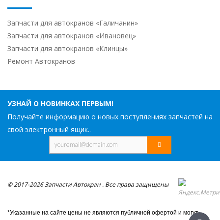
Запчасти для автокранов «Галичанин»
Запчасти для автокранов «Ивановец»
Запчасти для автокранов «Клинцы»
Ремонт Автокранов
УЗНАЙ О НОВИНКАХ ПЕРВЫМ!
Получайте информацию о новых поступлениях запчастей на
свой электронный ящик..
© 2017-2026 Запчасти Автокран . Все права защищены
*Указанные на сайте цены не являются публичной офертой и могут