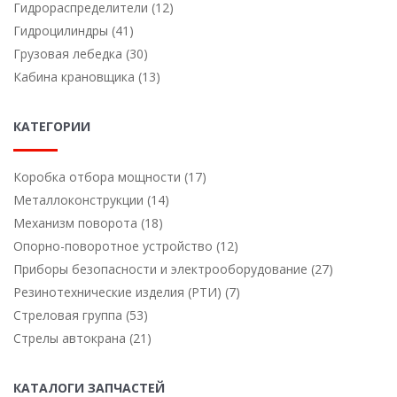
Гидрораспределители (12)
Гидроцилиндры (41)
Грузовая лебедка (30)
Кабина крановщика (13)
КАТЕГОРИИ
Коробка отбора мощности (17)
Металлоконструкции (14)
Механизм поворота (18)
Опорно-поворотное устройство (12)
Приборы безопасности и электрооборудование (27)
Резинотехнические изделия (РТИ) (7)
Стреловая группа (53)
Стрелы автокрана (21)
КАТАЛОГИ ЗАПЧАСТЕЙ