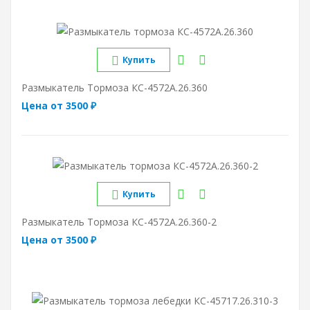
Купить
Размыкатель Тормоза КС-4572А.26.360
Цена от 3500 ₽
Купить
Размыкатель Тормоза КС-4572А.26.360-2
Цена от 3500 ₽