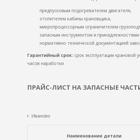
предпусковым подогревателем двигателя,
отопителем кабины крановщика,
микропроцессорным ограничителем грузопод
запасным инструментом и принадлежностями (
нормативно-технической документацией заво
Гарантийный срок:
срок эксплуатации крановой 
часов наработки
ПРАЙС-ЛИСТ НА ЗАПАСНЫЕ ЧАСТ
г. Иваново
Наименование детали