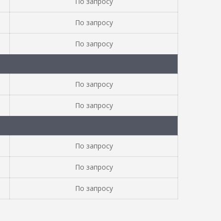
По запросу
По запросу
По запросу
По запросу
По запросу
По запросу
По запросу
По запросу