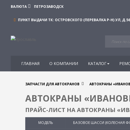
ВАЛЮТА
ПЕТРОЗАВОДСК
ПУНКТ ВЫДАЧИ ТК:
ОСТРОВСКОГО (ПЕРЕВАЛКА Р-Н) УЛ, Д.5
ГЛАВНАЯ
О КОМПАНИИ
КАТАЛОГ
РЕМ
ЗАПЧАСТИ ДЛЯ АВТОКРАНОВ
АВТОКРАНЫ «ИВАНОВ
АВТОКРАНЫ «ИВАНОВ
ПРАЙС-ЛИСТ НА АВТОКРАНЫ «И
МОДЕЛЬ
БАЗОВОЕ ШАССИ (КОЛЕСНАЯ Ф