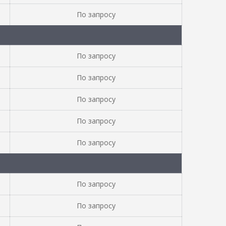
По запросу
По запросу
По запросу
По запросу
По запросу
По запросу
По запросу
По запросу