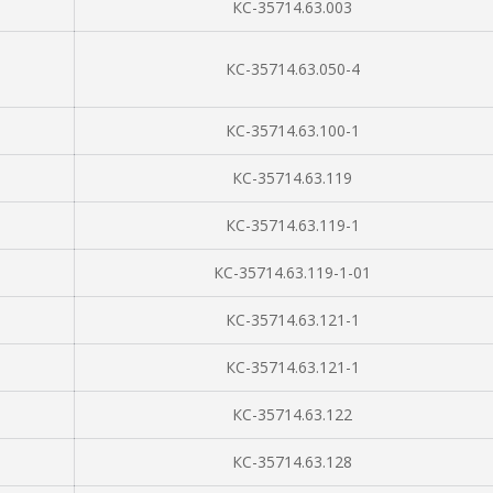
КС-35714.63.003
КС-35714.63.050-4
КС-35714.63.100-1
КС-35714.63.119
КС-35714.63.119-1
КС-35714.63.119-1-01
КС-35714.63.121-1
КС-35714.63.121-1
КС-35714.63.122
КС-35714.63.128