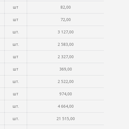
шт
82,00
шт
72,00
шт.
3 127,00
шт.
2 583,00
шт
2 327,00
шт
369,00
шт.
2 522,00
шт
974,00
шт.
4 664,00
шт.
21 515,00