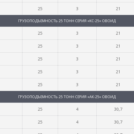
25
3
21
ГРУЗОПОДЪЕМНОСТЬ 25 ТОНН СЕРИЯ «КС-25» ОВОИД
25
3
21
25
3
21
25
3
21
25
3
21
25
3
21
ГРУЗОПОДЪЕМНОСТЬ 25 ТОНН СЕРИЯ «АК-25» ОВОИД
25
4
30,7
25
4
30,7