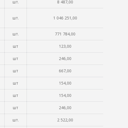
шт.
8 487,00
шт.
1 046 251,00
шт.
771 784,00
шт
123,00
шт
246,00
шт
667,00
шт
154,00
шт
154,00
шт
246,00
шт.
2 522,00