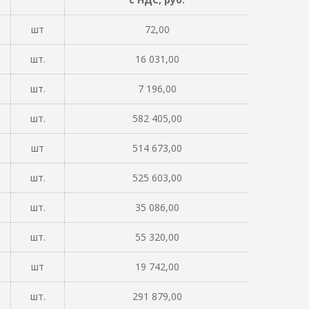
шт
72,00
шт.
16 031,00
шт.
7 196,00
шт.
582 405,00
шт
514 673,00
шт.
525 603,00
шт.
35 086,00
шт.
55 320,00
шт
19 742,00
шт.
291 879,00