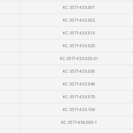
КС-35714.53.001
КС-35714.53.002
КС-35714.53.010
КС-35714.53.020
КС-35714.53.020-01
КС-35714.53.030
КС-35714.53.040
КС-35714.53.070
КС-35714.53.100
КС-35714.56.000-1