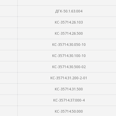
ДГК-50.1.63.004
КС-35714.26.103
КС-35714.26.500
КС-35714.30.050-10
КС-35714.30.100-10
КС-35714.30.500-02
КС-35714.31.200-2-01
КС-35714.31.500
КС-35714.37.000-4
КС-35714.50.000