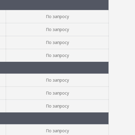
По запросу
По запросу
По запросу
По запросу
По запросу
По запросу
По запросу
По запросу