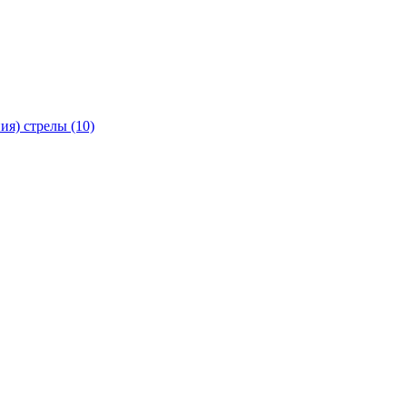
я) стрелы (10)