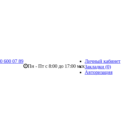
0 600 07 89
Личный кабинет
Пн - Пт с 8:00 до 17:00 мск
Закладки (0)
Авторизация