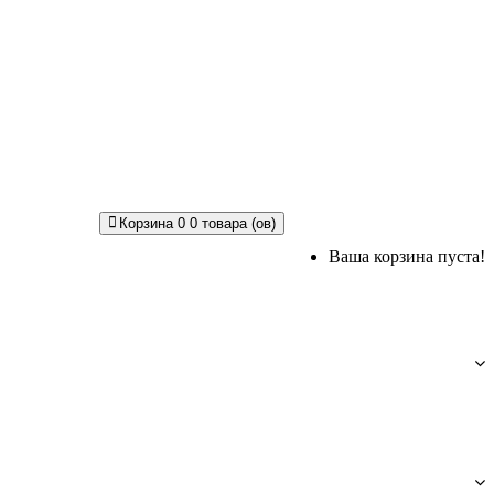
Корзина
0
0 товара (ов)
Ваша корзина пуста!