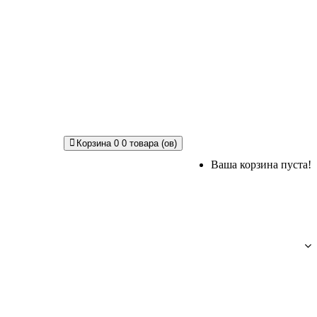
Корзина
0
0 товара (ов)
Ваша корзина пуста!