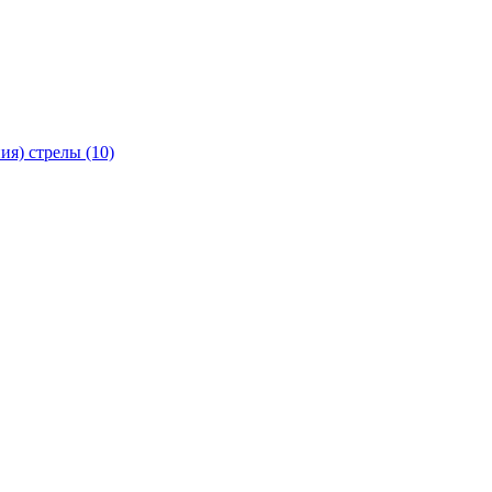
я) стрелы (10)