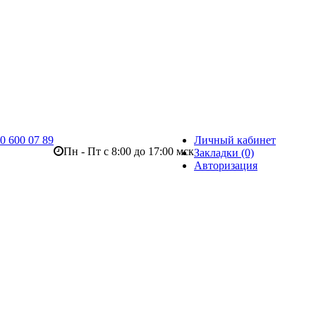
0 600 07 89
Личный кабинет
Пн - Пт с 8:00 до 17:00 мск
Закладки (0)
Авторизация