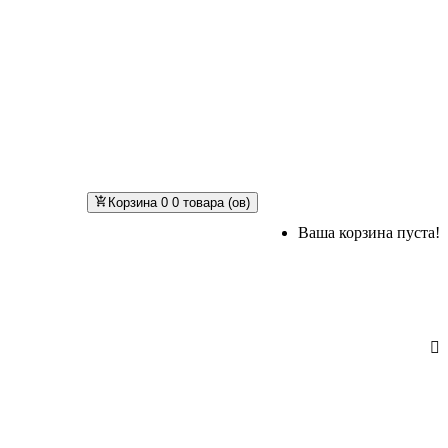
Корзина
0
0 товара (ов)
Ваша корзина пуста!