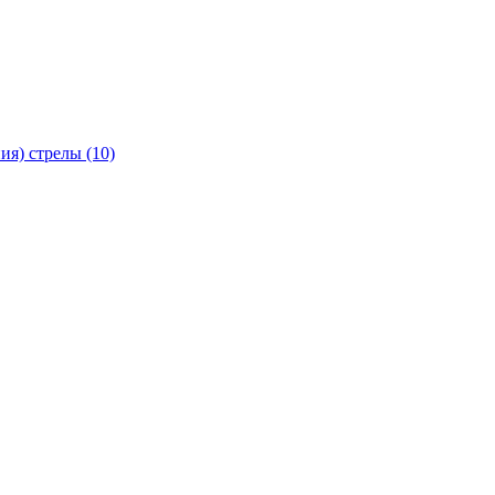
я) стрелы (10)