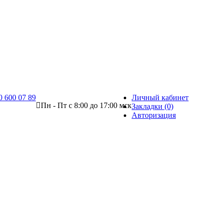
0 600 07 89
Личный кабинет
Пн - Пт с 8:00 до 17:00 мск
Закладки (0)
Авторизация