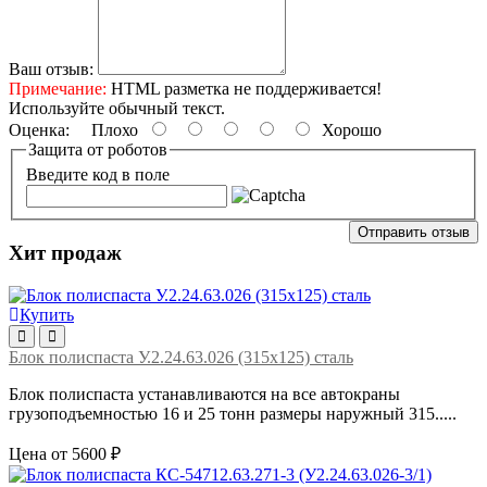
Ваш отзыв:
Примечание:
HTML разметка не поддерживается!
Используйте обычный текст.
Оценка:
Плохо
Хорошо
Защита от роботов
Введите код в поле
Отправить отзыв
Хит продаж
Купить
Блок полиспаста У.2.24.63.026 (315х125) сталь
Блок полиспаста устанавливаются на все автокраны
грузоподъемностью 16 и 25 тонн размеры наружный 315.....
Цена от 5600 ₽