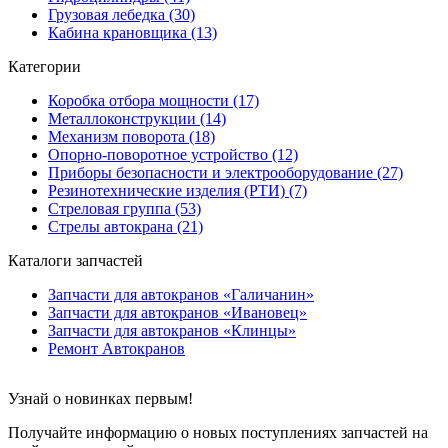
Грузовая лебедка (30)
Кабина крановщика (13)
Категории
Коробка отбора мощности (17)
Металлоконструкции (14)
Механизм поворота (18)
Опорно-поворотное устройство (12)
Приборы безопасности и электрооборудование (27)
Резинотехнические изделия (РТИ) (7)
Стреловая группа (53)
Стрелы автокрана (21)
Каталоги запчастей
Запчасти для автокранов «Галичанин»
Запчасти для автокранов «Ивановец»
Запчасти для автокранов «Клинцы»
Ремонт Автокранов
Узнай о новинках первым!
Получайте информацию о новых поступлениях запчастей на