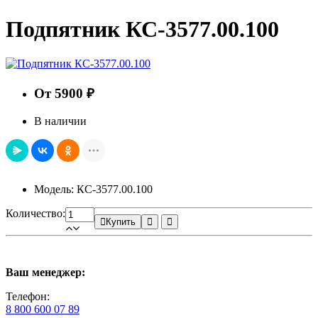
Подпятник КС-3577.00.100
От 5900 ₽
В наличии
Модель: КС-3577.00.100
Количество:
Купить
Ваш менеджер:
Телефон:
8 800 600 07 89