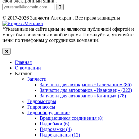
свой электронный ящик..
© 2017-2026 Запчасти Автокран . Все права защищены
*Указанные на сайте цены не являются публичной офертой и
могут быть изменены в любое время. Пожалуйста, уточняйте
цены по телефонам у сотрудников компании!
Главная
О компании
Каталог
Запчасти
Запчасти для автокранов «Галичанин» (86)
Запчасти для автокранов «Ивановец» (222)
Запчасти для автокранов «Клинцы» (78)
Гидромоторы
Гидронасосы
Гидрооборудование
Вращающиеся соединения (8)
Гидробаки (6)
Гидрозамки (4)
Гидроклапаны (12)