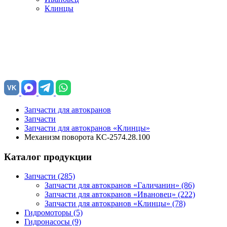
Клинцы
VK
Запчасти для автокранов
Запчасти
Запчасти для автокранов «Клинцы»
Механизм поворота КС-2574.28.100
Каталог продукции
Запчасти (285)
Запчасти для автокранов «Галичанин»
(86)
Запчасти для автокранов «Ивановец»
(222)
Запчасти для автокранов «Клинцы»
(78)
Гидромоторы (5)
Гидронасосы (9)