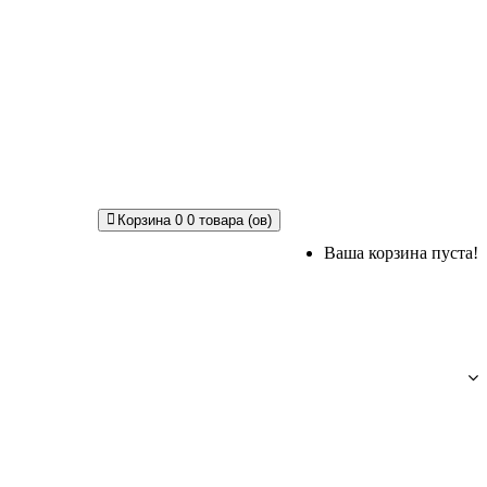
Корзина
0
0 товара (ов)
Ваша корзина пуста!