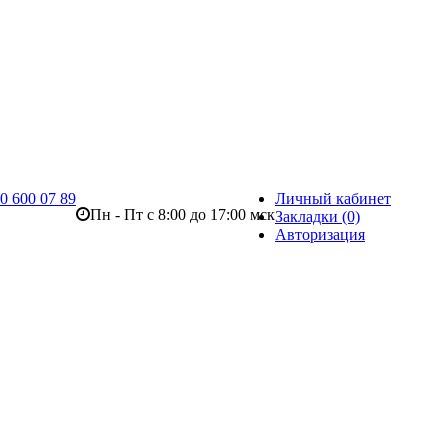
0 600 07 89
Личный кабинет
Пн - Пт с 8:00 до 17:00 мск
Закладки (0)
Авторизация