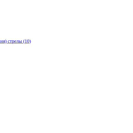
я) стрелы (10)